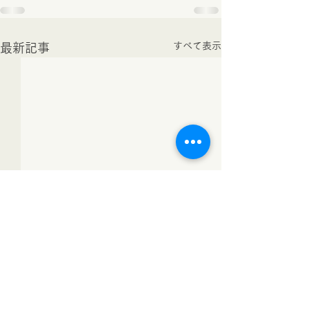
すべて表示
最新記事