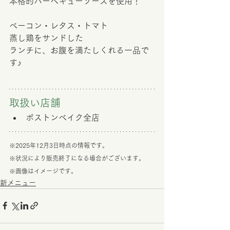
本格的バーベキューソースを使用！
ベーコン・レタス・トマト
蒸し鶏をサンドした
ランチに、お腹を満たしくれる一品で
す♪
取扱い店舗　
ボストンベイク全店
※2025年12月3日時点の情報です。
※状況により販売終了になる場合がございます。
※画像はイメージです。
新メニュー