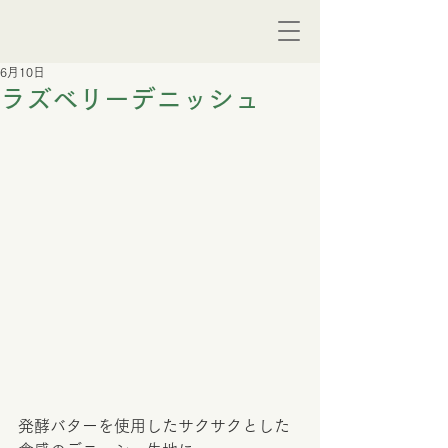
6月10日
ラズベリーデニッシュ
発酵バターを使用したサクサクとした