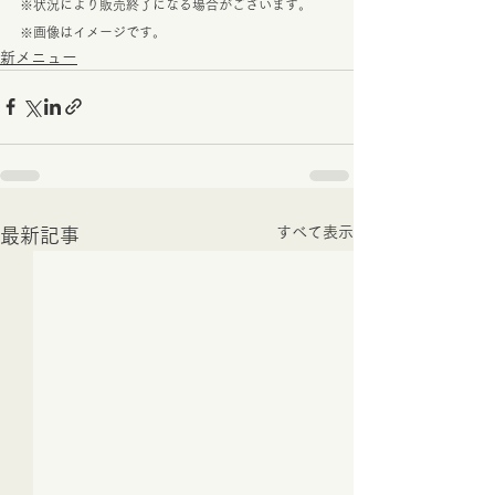
※状況により販売終了になる場合がございます。
※画像はイメージです。
新メニュー
すべて表示
最新記事