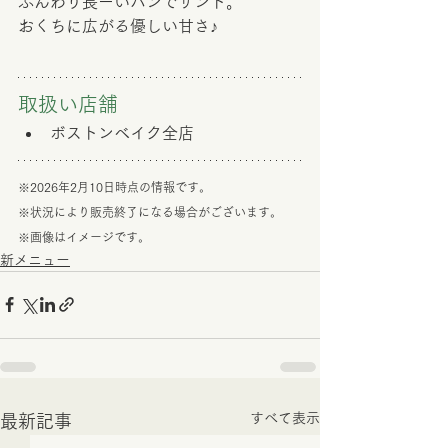
ふんわり長ーいパンでサンド。
おくちに広がる優しい甘さ♪
取扱い店舗　
ボストンベイク全店
※2026年2月10日時点の情報です。
※状況により販売終了になる場合がございます。
※画像はイメージです。
新メニュー
すべて表示
最新記事